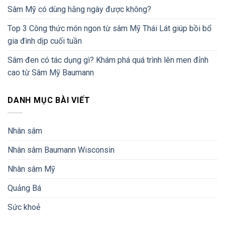
Sâm Mỹ có dùng hằng ngày được không?
Top 3 Công thức món ngon từ sâm Mỹ Thái Lát giúp bồi bổ
gia đình dịp cuối tuần
Sâm đen có tác dụng gì? Khám phá quá trình lên men đỉnh
cao từ Sâm Mỹ Baumann
DANH MỤC BÀI VIẾT
Nhân sâm
Nhân sâm Baumann Wisconsin
Nhân sâm Mỹ
Quảng Bá
Sức khoẻ