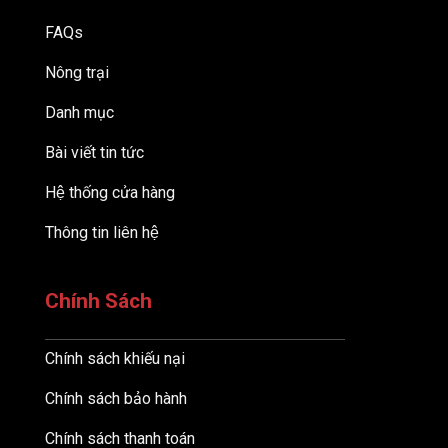
FAQs
Nông trại
Danh mục
Bài viết tin tức
Hệ thống cửa hàng
Thông tin liên hệ
Chính Sách
Chính sách khiếu nại
Chính sách bảo hành
Chính sách thanh toán