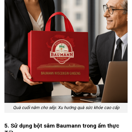
Quà cuối năm cho sếp: Xu hướng quà sức khỏe cao cấp
5. Sử dụng bột sâm Baumann trong ẩm thực