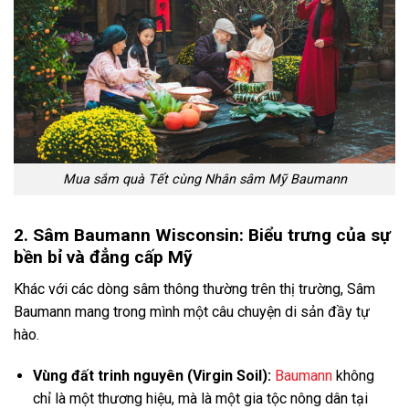
Mua sắm quà Tết cùng Nhân sâm Mỹ Baumann
2. Sâm Baumann Wisconsin: Biểu trưng của sự
bền bỉ và đẳng cấp Mỹ
Khác với các dòng sâm thông thường trên thị trường, Sâm
Baumann mang trong mình một câu chuyện di sản đầy tự
hào.
Vùng đất trinh nguyên (Virgin Soil):
Baumann
không
chỉ là một thương hiệu, mà là một gia tộc nông dân tại