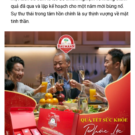
quả đã qua và lập kế hoạch cho một năm mới bùng nổ.
Sự thư thái trong tâm hồn chính là sự thịnh vượng về mặt
tinh thần.