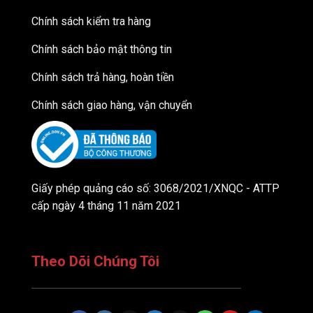
Chính sách kiểm tra hàng
Chính sách bảo mật thông tin
Chính sách trả hàng, hoàn tiền
Chính sách giao hàng, vận chuyển
Giấy phép quảng cáo số: 3068/2021/XNQC - ATTP
cấp ngày 4 tháng 11 năm 2021
Theo Dõi Chúng Tôi