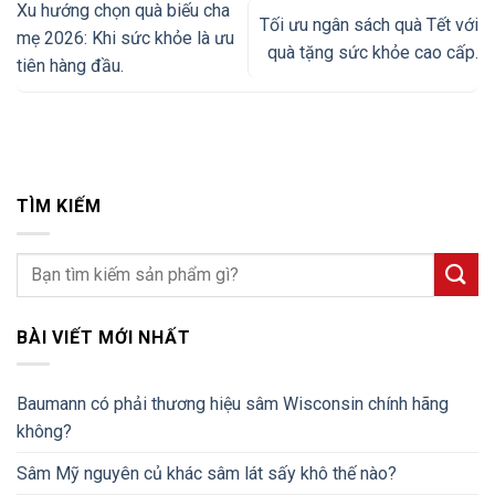
Xu hướng chọn quà biếu cha
Tối ưu ngân sách quà Tết với
mẹ 2026: Khi sức khỏe là ưu
quà tặng sức khỏe cao cấp.
tiên hàng đầu.
TÌM KIẾM
BÀI VIẾT MỚI NHẤT
Baumann có phải thương hiệu sâm Wisconsin chính hãng
không?
Sâm Mỹ nguyên củ khác sâm lát sấy khô thế nào?