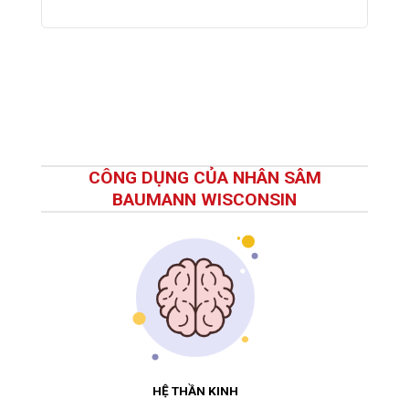
CÔNG DỤNG CỦA NHÂN SÂM
BAUMANN WISCONSIN
HỆ THẦN KINH