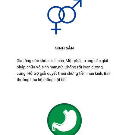
SINH SẢN
Gia tăng sức khỏe sinh sản, Một phần trong các giải
pháp chữa vô sinh nam,nữ, Chống rối loạn cương
cứng, Hỗ trợ giải quyết triệu chứng tiền mãn kinh, Bình
thường hóa hệ thống nội tiết.