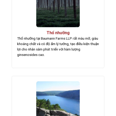
Thổ nhưỡng
Thổ nhưỡng tại Baumann Farms LLP rất màu mỡ, giàu
khoáng chất và có độ ẩm lý tưởng, tạo điều kiện thuận
lợi cho nhân sâm phát triển với hàm lượng
ginsenosides cao.