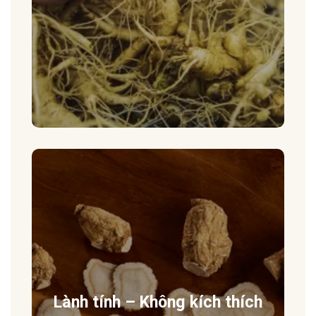
Lành tính – Không kích thích