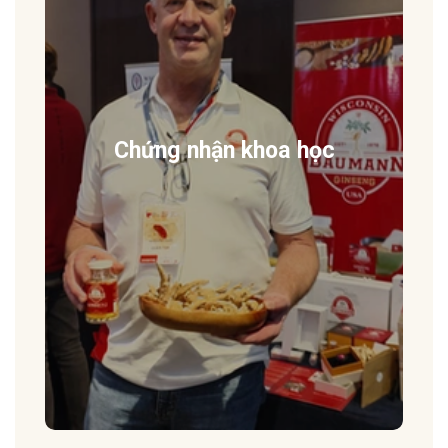
Chứng nhận khoa học