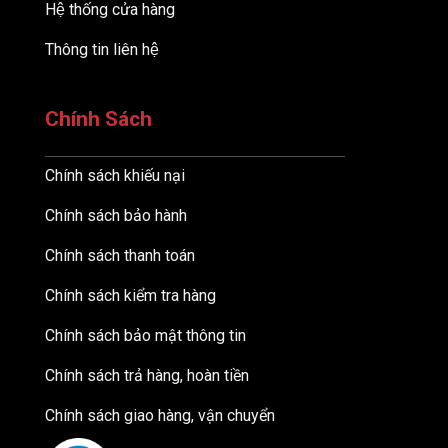
Hệ thống cửa hàng
Thông tin liên hệ
Chính Sách
Chính sách khiếu nại
Chính sách bảo hành
Chính sách thanh toán
Chính sách kiểm tra hàng
Chính sách bảo mật thông tin
Chính sách trả hàng, hoàn tiền
Chính sách giao hàng, vận chuyển