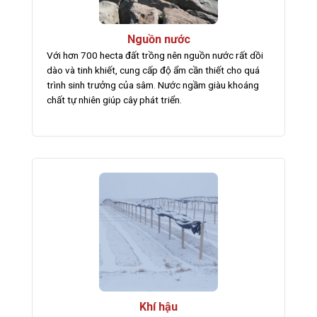
Nguồn nước
Với hơn 700 hecta đất trồng nên nguồn nước rất dồi
dào và tinh khiết, cung cấp độ ẩm cần thiết cho quá
trình sinh trưởng của sâm. Nước ngầm giàu khoáng
chất tự nhiên giúp cây phát triển.
Khí hậu