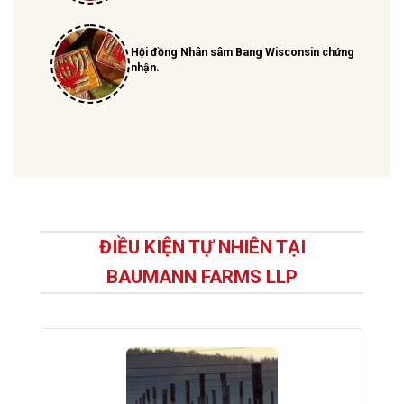
Hội đồng Nhân sâm Bang Wisconsin chứng
nhận.
ĐIỀU KIỆN TỰ NHIÊN TẠI
BAUMANN FARMS LLP