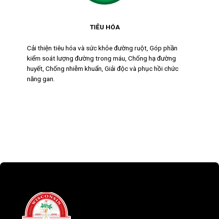
TIÊU HÓA
Cải thiện tiêu hóa và sức khỏe đường ruột, Góp phần
kiểm soát lượng đường trong máu, Chống hạ đường
huyết, Chống nhiễm khuẩn, Giải độc và phục hồi chức
năng gan.