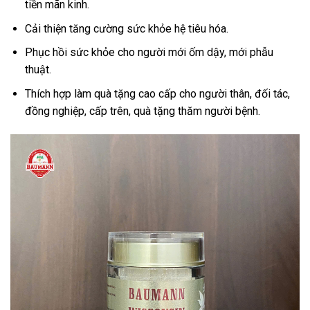
tiền mãn kinh.
Cải thiện tăng cường sức khỏe hệ tiêu hóa.
Phục hồi sức khỏe cho người mới ốm dậy, mới phẫu
thuật.
Thích hợp làm quà tặng cao cấp cho người thân, đối tác,
đồng nghiệp, cấp trên, quà tặng thăm người bệnh.