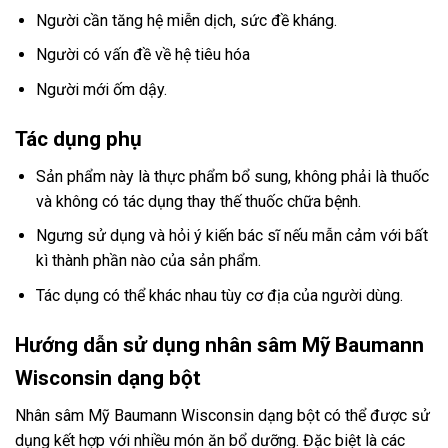
Người cần tăng hệ miễn dịch, sức đề kháng.
Người có vấn đề về hệ tiêu hóa
Người mới ốm dậy.
Tác dụng phụ
Sản phẩm này là thực phẩm bổ sung, không phải là thuốc
và không có tác dụng thay thế thuốc chữa bệnh.
Ngưng sử dụng và hỏi ý kiến bác sĩ nếu mẫn cảm với bất
kì thành phần nào của sản phẩm.
Tác dụng có thể khác nhau tùy cơ địa của người dùng.
Hướng dẫn sử dụng nhân sâm Mỹ Baumann
Wisconsin dạng bột
Nhân sâm Mỹ Baumann Wisconsin dạng bột có thể được sử
dụng kết hợp với nhiều món ăn bổ dưỡng. Đặc biệt là các