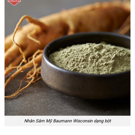
Nhân Sâm Mỹ Baumann Wisconsin dạng bột