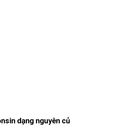
nsin dạng nguyên củ