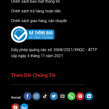
Chính sách bảo mật thông tin
Chính sách trả hàng, hoàn tiền
Chính sách giao hàng, vận chuyển
Giấy phép quảng cáo số: 3068/2021/XNQC - ATTP
cấp ngày 4 tháng 11 năm 2021
Theo Dõi Chúng Tôi
Social