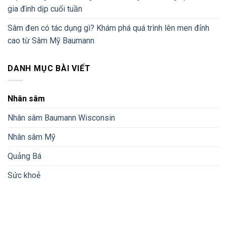
gia đình dịp cuối tuần
Sâm đen có tác dụng gì? Khám phá quá trình lên men đỉnh
cao từ Sâm Mỹ Baumann
DANH MỤC BÀI VIẾT
Nhân sâm
Nhân sâm Baumann Wisconsin
Nhân sâm Mỹ
Quảng Bá
Sức khoẻ