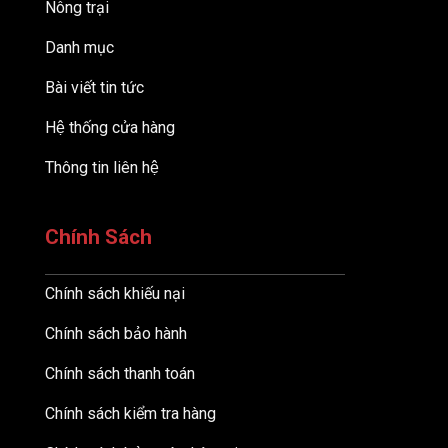
Nông trại
Danh mục
Bài viết tin tức
Hệ thống cửa hàng
Thông tin liên hệ
Chính Sách
Chính sách khiếu nại
Chính sách bảo hành
Chính sách thanh toán
Chính sách kiểm tra hàng