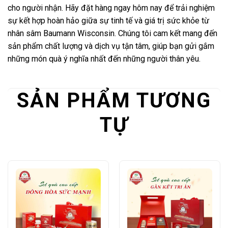
cho người nhận. Hãy đặt hàng ngay hôm nay để trải nghiệm
sự kết hợp hoàn hảo giữa sự tinh tế và giá trị sức khỏe từ
nhân sâm Baumann Wisconsin. Chúng tôi cam kết mang đến
sản phẩm chất lượng và dịch vụ tận tâm, giúp bạn gửi gắm
những món quà ý nghĩa nhất đến những người thân yêu.
SẢN PHẨM TƯƠNG
TỰ