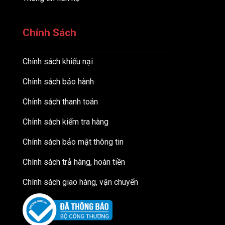
Chính Sách
Chính sách khiếu nại
Chính sách bảo hành
Chính sách thanh toán
Chính sách kiểm tra hàng
Chính sách bảo mật thông tin
Chính sách trả hàng, hoàn tiền
Chính sách giao hàng, vận chuyển