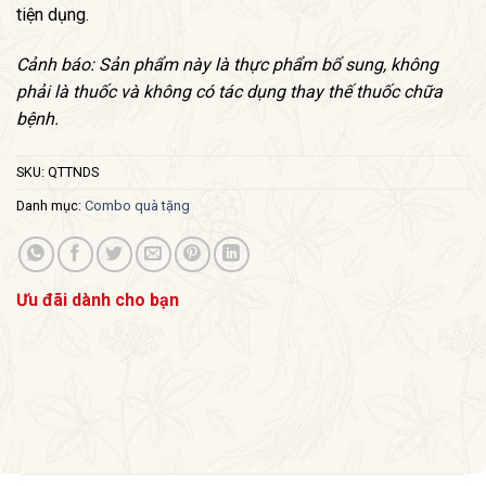
tiện dụng.
Cảnh báo: Sản phẩm này là thực phẩm bổ sung, không
phải là thuốc và không có tác dụng thay thế thuốc chữa
bệnh.
SKU:
QTTNDS
Danh mục:
Combo quà tặng
Ưu đãi dành cho bạn