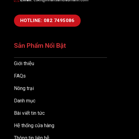
HOTLINE: 082 7495086
Sản Phẩm Nổi Bật
Giới thiệu
FAQs
Nông trại
Danh mục
Bài viết tin tức
Hệ thống cửa hàng
Thông tin liên hệ