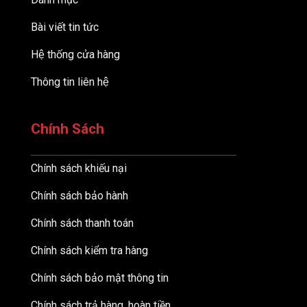
Bài viết tin tức
Hệ thống cửa hàng
Thông tin liên hệ
Chính Sách
Chính sách khiếu nại
Chính sách bảo hành
Chính sách thanh toán
Chính sách kiểm tra hàng
Chính sách bảo mật thông tin
Chính sách trả hàng, hoàn tiền